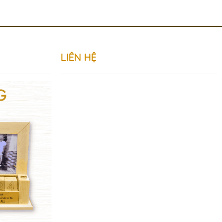
LIÊN HỆ