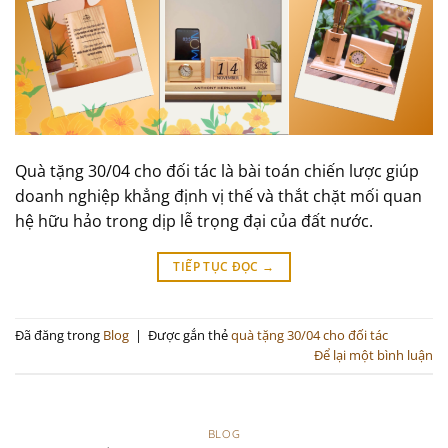
Quà tặng 30/04 cho đối tác là bài toán chiến lược giúp
doanh nghiệp khẳng định vị thế và thắt chặt mối quan
hệ hữu hảo trong dịp lễ trọng đại của đất nước.
TIẾP TỤC ĐỌC
→
Đã đăng trong
Blog
|
Được gắn thẻ
quà tặng 30/04 cho đối tác
Để lại một bình luận
BLOG