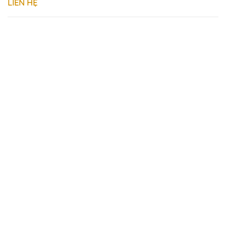
LIÊN HỆ