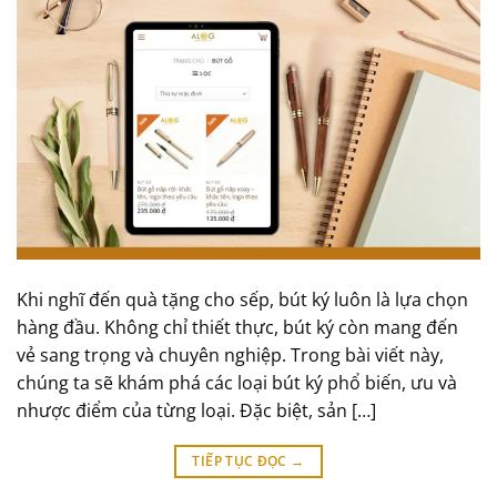
Khi nghĩ đến quà tặng cho sếp, bút ký luôn là lựa chọn
hàng đầu. Không chỉ thiết thực, bút ký còn mang đến
vẻ sang trọng và chuyên nghiệp. Trong bài viết này,
chúng ta sẽ khám phá các loại bút ký phổ biến, ưu và
nhược điểm của từng loại. Đặc biệt, sản […]
TIẾP TỤC ĐỌC
→