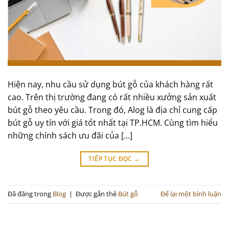
Hiện nay, nhu cầu sử dụng bút gỗ của khách hàng rất
cao. Trên thị trường đang có rất nhiều xưởng sản xuất
bút gỗ theo yêu cầu. Trong đó, Alog là địa chỉ cung cấp
bút gỗ uy tín với giá tốt nhất tại TP.HCM. Cùng tìm hiểu
những chính sách ưu đãi của […]
TIẾP TỤC ĐỌC
→
Đã đăng trong
Blog
|
Được gắn thẻ
Bút gỗ
Để lại một bình luận