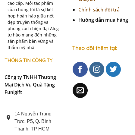
cao cấp. Mỗi tác phẩm
Chính sách đổi trả
của chúng tôi là sự kết
hợp hoàn hảo giữa nét
Hướng dẫn mua hàng
đẹp truyền thống và
phong cách hiện đại Alog
tự hào mang đến những
sản phẩm bền vững và
thẩm mỹ nhất
Theo dõi thêm tại:
THÔNG TIN CÔNG TY
Công ty TNHH Thương
Mại Dịch Vụ Quà Tặng
Funigift
14 Nguyễn Trung
Trực, P5, Q. Bình
Thạnh, TP HCM