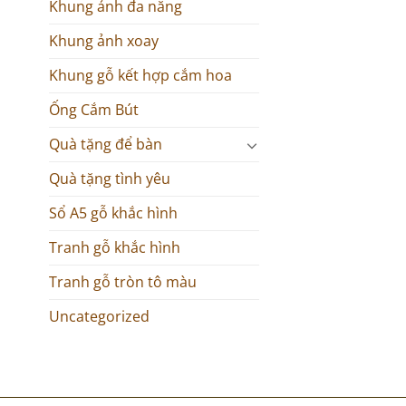
Khung ảnh đa năng
Khung ảnh xoay
Khung gỗ kết hợp cắm hoa
Ống Cắm Bút
Quà tặng để bàn
Quà tặng tình yêu
Sổ A5 gỗ khắc hình
Tranh gỗ khắc hình
Tranh gỗ tròn tô màu
Uncategorized