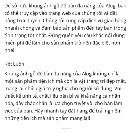
Để sở hữu khung ảnh gỗ để bàn đa năng của Alog, bạn
có thể truy cập vào trang web của chúng tôi và đặt
hàng trực tuyến. Chúng tôi cung cấp dịch vụ giao hàng
nhanh chóng và đảm bảo sản phẩm đến tay bạn trong
tình trạng tốt nhất. Đừng quên yêu cầu khắc nội dung
miễn phí để làm cho sản phẩm trở nên đặc biệt hơn
nhé!
Kết Luận
Khung ảnh gỗ để bàn đa năng của Alog không chỉ là
một sản phẩm tiện ích mà còn là vật trang trí đẹp mắt,
mang lại nhiều giá trị ý nghĩa cho người sử dụng. Với
thiết kế tinh tế, chất liệu bền bỉ và khả năng cá nhân
hóa, đây chắc chắn là lựa chọn tuyệt vời cho bàn làm
việc của bạn. Hãy nhanh tay đặt hàng để trải nghiệm
những tiện ích mà sản phẩm mang lại!