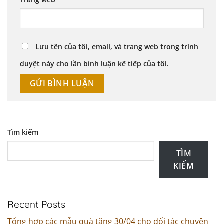
Lưu tên của tôi, email, và trang web trong trình
duyệt này cho lần bình luận kế tiếp của tôi.
Tìm kiếm
TÌM
KIẾM
Recent Posts
Tổng hợp các mẫu quà tặng 30/04 cho đối tác chuyên