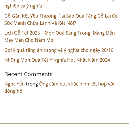
nghiệp và ý nghĩa
Gỗ Gắn Kết Yêu Thương: Tại Sao Quà Tặng Gỗ Lại Có
Sức Mạnh Chữa Lành Và Kết Nối?
Lịch Gỗ Tết 2025 – Món Quà Sang Trọng, Mang Đến
May Mắn Cho Năm Mới
Gợi ý quà tặng ấn tượng và ý nghĩa cho ngày 20/10
Những Món Quà Tết Ý Nghĩa Hot Nhất Năm 2024
Recent Comments
Ngọc Yến
trong
Ống cắm bút khắc hình kết hợp với
đồng hồ