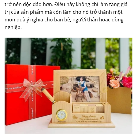
trở nên độc đáo hơn. Điều này không chỉ làm tăng giá
trị của sản phẩm mà còn làm cho nó trở thành một
món quà ý nghĩa cho bạn bè, người thân hoặc đồng
nghiệp.