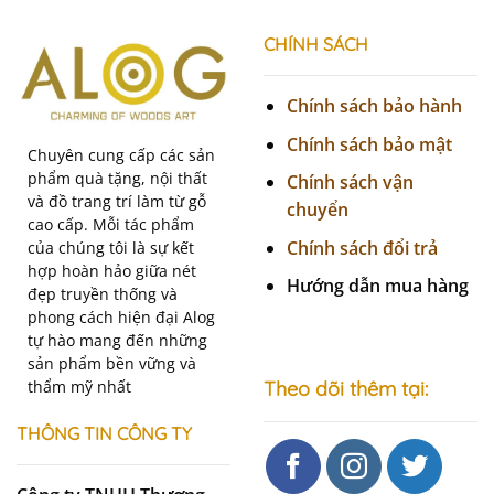
CHÍNH SÁCH
Chính sách bảo hành
Chính sách bảo mật
Chuyên cung cấp các sản
phẩm quà tặng, nội thất
Chính sách vận
và đồ trang trí làm từ gỗ
chuyển
cao cấp. Mỗi tác phẩm
Chính sách đổi trả
của chúng tôi là sự kết
hợp hoàn hảo giữa nét
Hướng dẫn mua hàng
đẹp truyền thống và
phong cách hiện đại Alog
tự hào mang đến những
sản phẩm bền vững và
thẩm mỹ nhất
Theo dõi thêm tại:
THÔNG TIN CÔNG TY