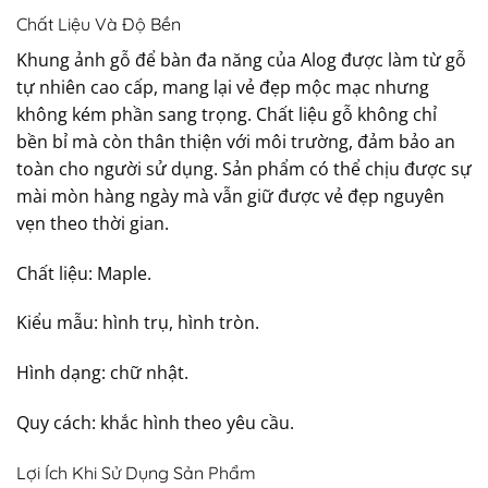
Chất Liệu Và Độ Bền
Khung ảnh gỗ để bàn đa năng của Alog được làm từ gỗ
tự nhiên cao cấp, mang lại vẻ đẹp mộc mạc nhưng
không kém phần sang trọng. Chất liệu gỗ không chỉ
bền bỉ mà còn thân thiện với môi trường, đảm bảo an
toàn cho người sử dụng. Sản phẩm có thể chịu được sự
mài mòn hàng ngày mà vẫn giữ được vẻ đẹp nguyên
vẹn theo thời gian.
Chất liệu: Maple.
Kiểu mẫu: hình trụ, hình tròn.
Hình dạng: chữ nhật.
Quy cách: khắc hình theo yêu cầu.
Lợi Ích Khi Sử Dụng Sản Phẩm