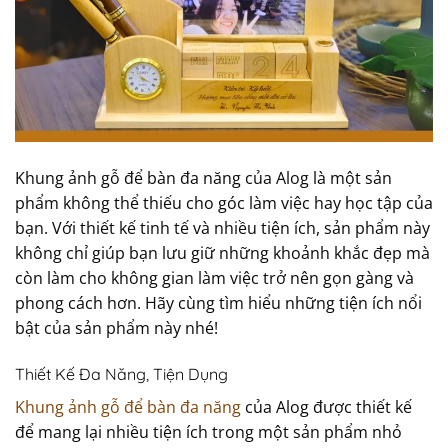
Khung ảnh gỗ để bàn đa năng của Alog là một sản
phẩm không thể thiếu cho góc làm việc hay học tập của
bạn. Với thiết kế tinh tế và nhiều tiện ích, sản phẩm này
không chỉ giúp bạn lưu giữ những khoảnh khắc đẹp mà
còn làm cho không gian làm việc trở nên gọn gàng và
phong cách hơn. Hãy cùng tìm hiểu những tiện ích nổi
bật của sản phẩm này nhé!
Thiết Kế Đa Năng, Tiện Dụng
Khung ảnh gỗ để bàn đa năng
của Alog được thiết kế
để mang lại nhiều tiện ích trong một sản phẩm nhỏ