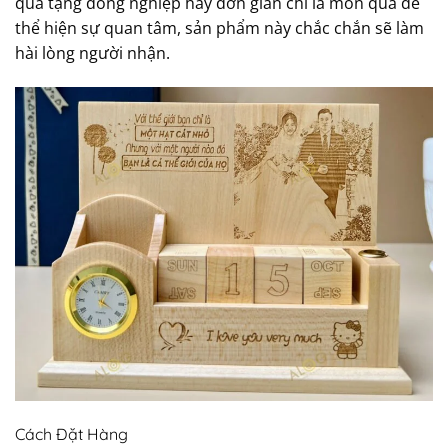
quà tặng đồng nghiệp hay đơn giản chỉ là món quà để
thể hiện sự quan tâm, sản phẩm này chắc chắn sẽ làm
hài lòng người nhận.
Cách Đặt Hàng