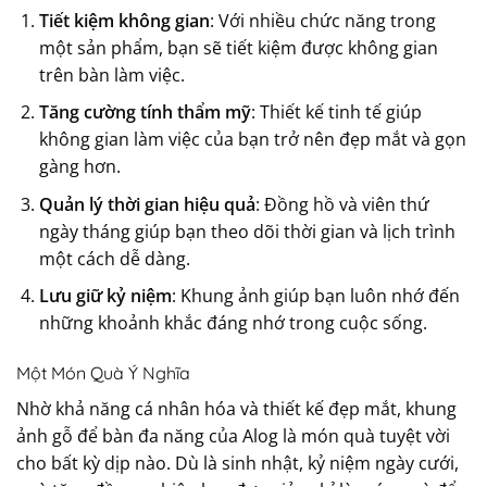
Tiết kiệm không gian
: Với nhiều chức năng trong
một sản phẩm, bạn sẽ tiết kiệm được không gian
trên bàn làm việc.
Tăng cường tính thẩm mỹ
: Thiết kế tinh tế giúp
không gian làm việc của bạn trở nên đẹp mắt và gọn
gàng hơn.
Quản lý thời gian hiệu quả
: Đồng hồ và viên thứ
ngày tháng giúp bạn theo dõi thời gian và lịch trình
một cách dễ dàng.
Lưu giữ kỷ niệm
: Khung ảnh giúp bạn luôn nhớ đến
những khoảnh khắc đáng nhớ trong cuộc sống.
Một Món Quà Ý Nghĩa
Nhờ khả năng cá nhân hóa và thiết kế đẹp mắt, khung
ảnh gỗ để bàn đa năng của Alog là món quà tuyệt vời
cho bất kỳ dịp nào. Dù là sinh nhật, kỷ niệm ngày cưới,