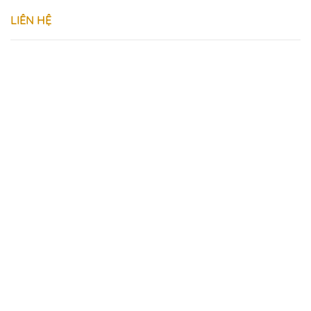
LIÊN HỆ