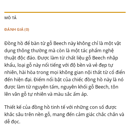
MÔ TẢ
ĐÁNH GIÁ (0)
Đồng hồ để bàn từ gỗ Beech này không chỉ là một vật
dụng thông thường mà còn là một tác phẩm nghệ
thuật độc đáo. Được làm từ chất liệu gỗ Beech nhập
khẩu, loại gỗ này nổi tiếng với độ bền và vẻ đẹp tự
nhiên, hài hòa trong mọi không gian nội thất từ cổ điển
đến hiện đại. Điểm nổi bật của chiếc đồng hồ này là nó
được làm từ nguyên tấm, nguyên khối gỗ Beech, tôn
lên vân gỗ tự nhiên và màu sắc ấm áp.
Thiết kế của đồng hồ tinh tế với những con số được
khắc sâu trên nền gỗ, mang đến cảm giác chắc chắn và
dễ đọc.