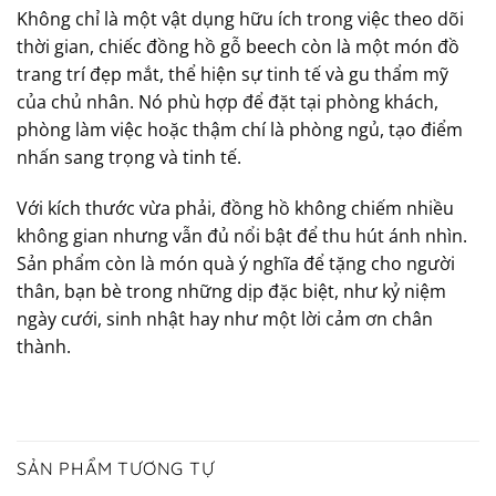
Không chỉ là một vật dụng hữu ích trong việc theo dõi
thời gian, chiếc đồng hồ gỗ beech còn là một món đồ
trang trí đẹp mắt, thể hiện sự tinh tế và gu thẩm mỹ
của chủ nhân. Nó phù hợp để đặt tại phòng khách,
phòng làm việc hoặc thậm chí là phòng ngủ, tạo điểm
nhấn sang trọng và tinh tế.
Với kích thước vừa phải, đồng hồ không chiếm nhiều
không gian nhưng vẫn đủ nổi bật để thu hút ánh nhìn.
Sản phẩm còn là món quà ý nghĩa để tặng cho người
thân, bạn bè trong những dịp đặc biệt, như kỷ niệm
ngày cưới, sinh nhật hay như một lời cảm ơn chân
thành.
SẢN PHẨM TƯƠNG TỰ