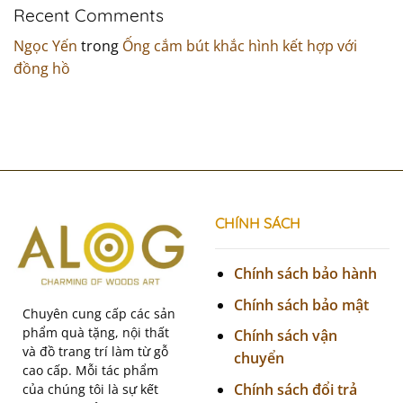
Recent Comments
Ngọc Yến
trong
Ống cắm bút khắc hình kết hợp với
đồng hồ
CHÍNH SÁCH
Chính sách bảo hành
Chính sách bảo mật
Chuyên cung cấp các sản
phẩm quà tặng, nội thất
Chính sách vận
và đồ trang trí làm từ gỗ
chuyển
cao cấp. Mỗi tác phẩm
Chính sách đổi trả
của chúng tôi là sự kết