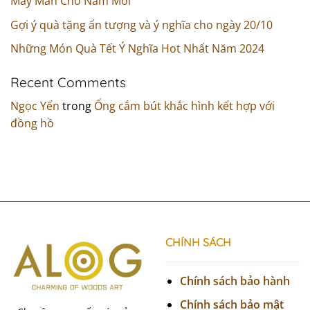
May Mắn Cho Năm Mới
Gợi ý quà tặng ấn tượng và ý nghĩa cho ngày 20/10
Những Món Quà Tết Ý Nghĩa Hot Nhất Năm 2024
Recent Comments
Ngọc Yến
trong
Ống cắm bút khắc hình kết hợp với
đồng hồ
CHÍNH SÁCH
Chính sách bảo hành
Chính sách bảo mật