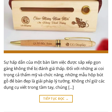
Sự hấp dẫn của một bàn làm việc được sắp xếp gọn
gàng không thể bị đánh giá thấp. Đối với những ai coi
trọng cả thẩm mỹ và chức năng, những mẫu hộp bút
gỗ để bàn đẹp là giải pháp lý tưởng. Không chỉ giữ các
dụng cụ viết trong tầm tay, chúng […]
TIẾP TỤC ĐỌC
→