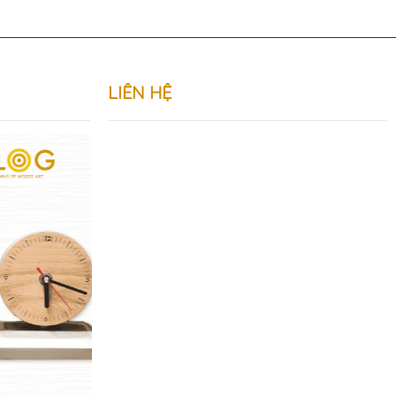
LIÊN HỆ