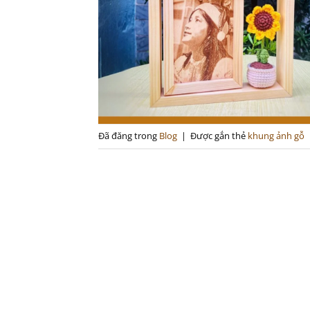
Đã đăng trong
Blog
|
Được gắn thẻ
khung ảnh gỗ