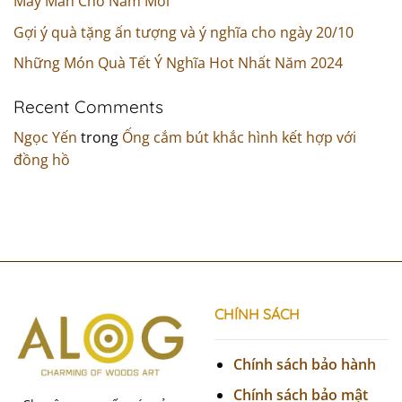
May Mắn Cho Năm Mới
Gợi ý quà tặng ấn tượng và ý nghĩa cho ngày 20/10
Những Món Quà Tết Ý Nghĩa Hot Nhất Năm 2024
Recent Comments
Ngọc Yến
trong
Ống cắm bút khắc hình kết hợp với
đồng hồ
CHÍNH SÁCH
Chính sách bảo hành
Chính sách bảo mật