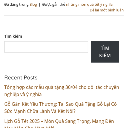
Đã đăng trong
Blog
|
Được gắn thẻ
những món quà tết ý nghĩa
Để lại một bình luận
Tìm kiếm
TÌM
KIẾM
Recent Posts
Tổng hợp các mẫu quà tặng 30/04 cho đối tác chuyên
nghiệp và ý nghĩa
Gỗ Gắn Kết Yêu Thương: Tại Sao Quà Tặng Gỗ Lại Có
Sức Mạnh Chữa Lành Và Kết Nối?
Lịch Gỗ Tết 2025 – Món Quà Sang Trọng, Mang Đến