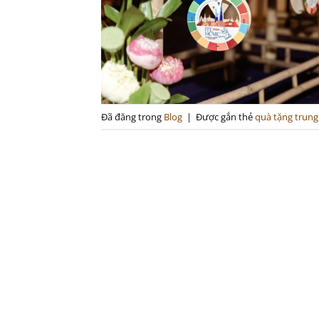
Đã đăng trong
Blog
|
Được gắn thẻ
quà tặng trung