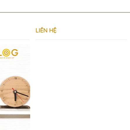
LIÊN HỆ