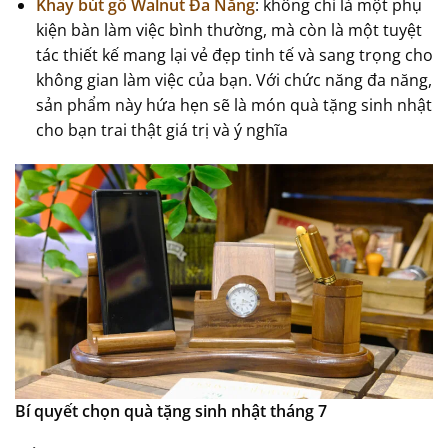
Khay bút gỗ Walnut Đa Năng
: không chỉ là một phụ
kiện bàn làm việc bình thường, mà còn là một tuyệt
tác thiết kế mang lại vẻ đẹp tinh tế và sang trọng cho
không gian làm việc của bạn. Với chức năng đa năng,
sản phẩm này hứa hẹn sẽ là món quà tặng sinh nhật
cho bạn trai thật giá trị và ý nghĩa
Bí quyết chọn quà tặng sinh nhật tháng 7