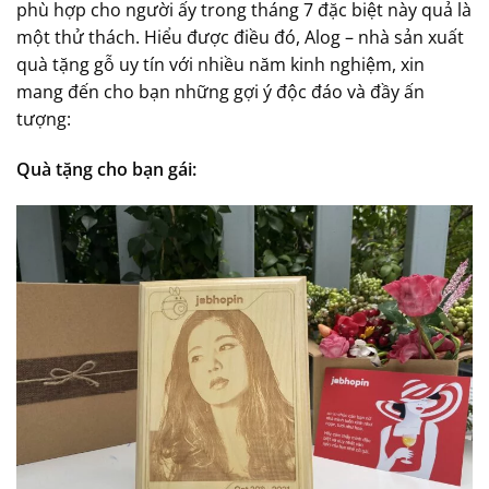
phù hợp cho người ấy trong tháng 7 đặc biệt này quả là
một thử thách. Hiểu được điều đó, Alog – nhà sản xuất
quà tặng gỗ uy tín với nhiều năm kinh nghiệm, xin
mang đến cho bạn những gợi ý độc đáo và đầy ấn
tượng:
Quà tặng cho bạn gái: