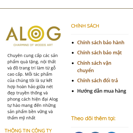
CHÍNH SÁCH
Chính sách bảo hành
Chính sách bảo mật
Chuyên cung cấp các sản
phẩm quà tặng, nội thất
Chính sách vận
và đồ trang trí làm từ gỗ
chuyển
cao cấp. Mỗi tác phẩm
Chính sách đổi trả
của chúng tôi là sự kết
hợp hoàn hảo giữa nét
Hướng dẫn mua hàng
đẹp truyền thống và
phong cách hiện đại Alog
tự hào mang đến những
sản phẩm bền vững và
thẩm mỹ nhất
Theo dõi thêm tại:
THÔNG TIN CÔNG TY