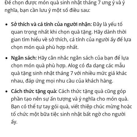
Để chọn được món quà sinh nhật tháng 7 ưng ý và ý
nghĩa, bạn cần lưu ý một số điều sau:
Sở thích và cá tính của người nhận:
Đây là yếu tố
quan trọng nhất khi chọn quà tặng. Hãy dành thời
gian tìm hiểu về sở thích, cá tính của người ấy để lựa
chọn món quà phù hợp nhất.
Ngân sách:
Hãy cân nhắc ngân sách của bạn để lựa
chọn món quà phù hợp. Alog có đa dạng các mẫu
quà tặng sinh nhật tháng 7 với nhiều mức giá khác
nhau, đáp ứng mọi nhu cầu của khách hàng.
Cách thức tặng quà:
Cách thức tặng quà cũng góp
phần tạo nên sự ấn tượng và ý nghĩa cho món quà.
Bạn có thể tự tay gói quà, viết thiệp chúc mừng hoặc
tổ chức một bữa tiệc sinh nhật bất ngờ cho người
ấy.