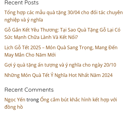
Recent Posts
Tổng hợp các mẫu quà tặng 30/04 cho đối tác chuyên
nghiệp và ý nghĩa
Gỗ Gắn Kết Yêu Thương: Tại Sao Quà Tặng Gỗ Lại Có
Sức Mạnh Chữa Lành Và Kết Nối?
Lịch Gỗ Tết 2025 – Món Quà Sang Trọng, Mang Đến
May Mắn Cho Năm Mới
Gợi ý quà tặng ấn tượng và ý nghĩa cho ngày 20/10
Những Món Quà Tết Ý Nghĩa Hot Nhất Năm 2024
Recent Comments
Ngọc Yến
trong
Ống cắm bút khắc hình kết hợp với
đồng hồ