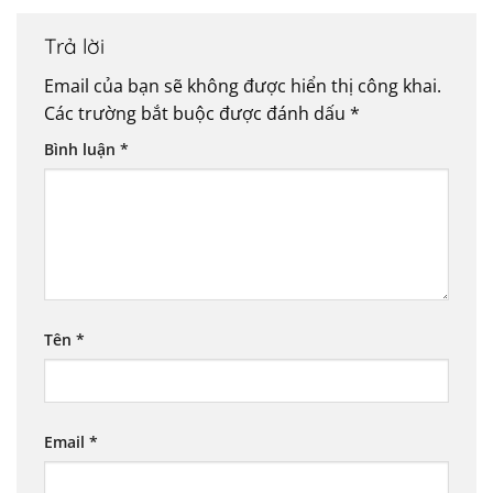
Trả lời
Email của bạn sẽ không được hiển thị công khai.
Các trường bắt buộc được đánh dấu
*
Bình luận
*
Tên
*
Email
*