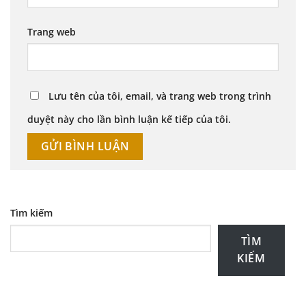
Trang web
Lưu tên của tôi, email, và trang web trong trình
duyệt này cho lần bình luận kế tiếp của tôi.
Tìm kiếm
TÌM
KIẾM