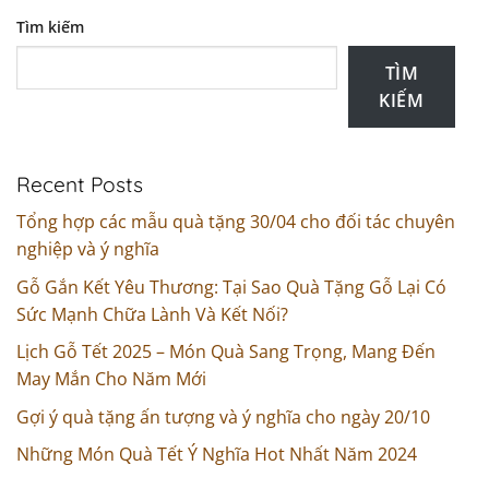
Tìm kiếm
TÌM
KIẾM
Recent Posts
Tổng hợp các mẫu quà tặng 30/04 cho đối tác chuyên
nghiệp và ý nghĩa
Gỗ Gắn Kết Yêu Thương: Tại Sao Quà Tặng Gỗ Lại Có
Sức Mạnh Chữa Lành Và Kết Nối?
Lịch Gỗ Tết 2025 – Món Quà Sang Trọng, Mang Đến
May Mắn Cho Năm Mới
Gợi ý quà tặng ấn tượng và ý nghĩa cho ngày 20/10
Những Món Quà Tết Ý Nghĩa Hot Nhất Năm 2024