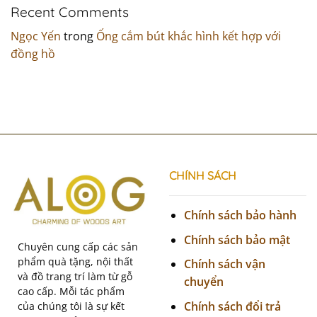
Recent Comments
Ngọc Yến
trong
Ống cắm bút khắc hình kết hợp với
đồng hồ
CHÍNH SÁCH
Chính sách bảo hành
Chính sách bảo mật
Chuyên cung cấp các sản
phẩm quà tặng, nội thất
Chính sách vận
và đồ trang trí làm từ gỗ
chuyển
cao cấp. Mỗi tác phẩm
Chính sách đổi trả
của chúng tôi là sự kết